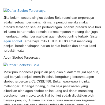
Jika belum, secara singkat sbobet Bola resmi dan terpercaya
adalah sebuah permainan di mana penjudi melaksanakan
prediksi terhadap sebuah pertandingan. Apabila prediksi bola hari
ini kamu benar maka pemain berkesempatan menang dan juga
mendapat hadiah berasal dari agen sbobet online terbaik. Sistem
agen sbobet
Terpercaya milik CLICKBET88 amat menolong
penjudi beroleh tahapan harian berkat hadiah dan bonus kami
terbukti nyata.
Agen Sbobet Terpercaya
Meskipun Indonesia perjudian perjudian di dalam wujud apapun,
tapi banyak penjudi memilih selalu bergabung bersama agen
sbobet terpercaya CLICKBET88. Bukan gara-gara inginkan
melanggar Undang-Undang, cuma saja penawaran yang
diberikan oleh agen sbobet online uang asli dapat menolong
perekonomian masyarakat. Hal berikut sudah dibuktikan oleh
banyak penjudi, di mana mereka sukses merasakan kegunaan
lebih berasal dari agen sbobet indonesia secara langsung.