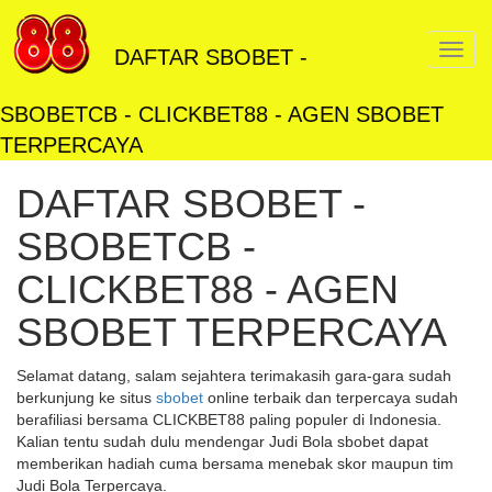
Toggl
DAFTAR SBOBET -
navig
SBOBETCB - CLICKBET88 - AGEN SBOBET
TERPERCAYA
DAFTAR SBOBET -
SBOBETCB -
CLICKBET88 - AGEN
SBOBET TERPERCAYA
Selamat datang, salam sejahtera terimakasih gara-gara sudah
berkunjung ke situs
sbobet
online terbaik dan terpercaya sudah
berafiliasi bersama CLICKBET88 paling populer di Indonesia.
Kalian tentu sudah dulu mendengar Judi Bola sbobet dapat
memberikan hadiah cuma bersama menebak skor maupun tim
Judi Bola Terpercaya.