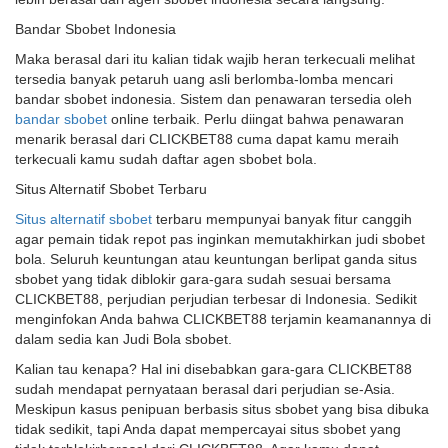
Bandar Sbobet Indonesia
Maka berasal dari itu kalian tidak wajib heran terkecuali melihat
tersedia banyak petaruh uang asli berlomba-lomba mencari
bandar sbobet indonesia. Sistem dan penawaran tersedia oleh
bandar sbobet
online terbaik. Perlu diingat bahwa penawaran
menarik berasal dari CLICKBET88 cuma dapat kamu meraih
terkecuali kamu sudah daftar agen sbobet bola.
Situs Alternatif Sbobet Terbaru
Situs alternatif sbobet
terbaru mempunyai banyak fitur canggih
agar pemain tidak repot pas inginkan memutakhirkan judi sbobet
bola. Seluruh keuntungan atau keuntungan berlipat ganda situs
sbobet yang tidak diblokir gara-gara sudah sesuai bersama
CLICKBET88, perjudian perjudian terbesar di Indonesia. Sedikit
menginfokan Anda bahwa CLICKBET88 terjamin keamanannya di
dalam sedia kan Judi Bola sbobet.
Kalian tau kenapa? Hal ini disebabkan gara-gara CLICKBET88
sudah mendapat pernyataan berasal dari perjudian se-Asia.
Meskipun kasus penipuan berbasis situs sbobet yang bisa dibuka
tidak sedikit, tapi Anda dapat mempercayai situs sbobet yang