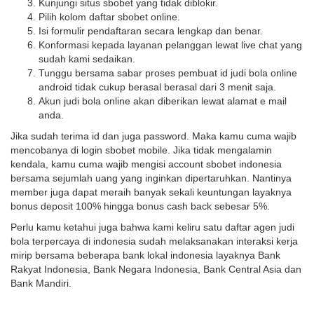
Kunjungi situs sbobet yang tidak diblokir.
Pilih kolom daftar sbobet online.
Isi formulir pendaftaran secara lengkap dan benar.
Konformasi kepada layanan pelanggan lewat live chat yang
sudah kami sedaikan.
Tunggu bersama sabar proses pembuat id judi bola online
android tidak cukup berasal berasal dari 3 menit saja.
Akun judi bola online akan diberikan lewat alamat e mail
anda.
Jika sudah terima id dan juga password. Maka kamu cuma wajib
mencobanya di login sbobet mobile. Jika tidak mengalamin
kendala, kamu cuma wajib mengisi account sbobet indonesia
bersama sejumlah uang yang inginkan dipertaruhkan. Nantinya
member juga dapat meraih banyak sekali keuntungan layaknya
bonus deposit 100% hingga bonus cash back sebesar 5%.
Perlu kamu ketahui juga bahwa kami keliru satu daftar agen judi
bola terpercaya di indonesia sudah melaksanakan interaksi kerja
mirip bersama beberapa bank lokal indonesia layaknya Bank
Rakyat Indonesia, Bank Negara Indonesia, Bank Central Asia dan
Bank Mandiri.